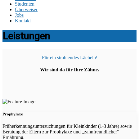
Studenten
Überweiser
Jobs
Kontakt
Leistungen
Für ein strahlendes Lächeln!
Wir sind da für Ihre Zähne.
Prophylaxe
Früherkennungsuntersuchungen für Kleinkinder (1-3 Jahre) sowie
Beratung der Eltern zur Prophylaxe und „zahnfreundlicher“
Ernährung.