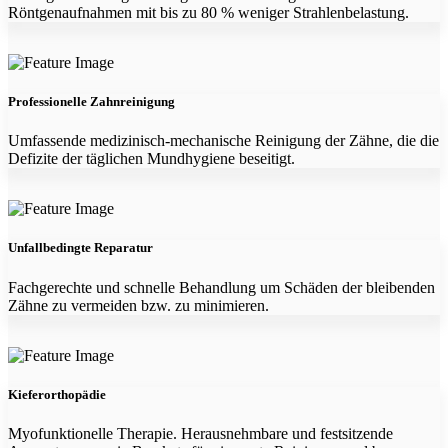
Röntgenaufnahmen mit bis zu 80 % weniger Strahlenbelastung.
Professionelle Zahnreinigung
Umfassende medizinisch-mechanische Reinigung der Zähne, die die
Defizite der täglichen Mundhygiene beseitigt.
Unfallbedingte Reparatur
Fachgerechte und schnelle Behandlung um Schäden der bleibenden
Zähne zu vermeiden bzw. zu minimieren.
Kieferorthopädie
Myofunktionelle Therapie. Herausnehmbare und festsitzende