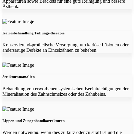
Apparaturen sowie Brackets für eine gute Reinigung und bessere
Ästhetik.
Kariesbehandlung/Füllungs-therapie
Konservierend-prothetische Versorgung, um kariöse Läsionen oder
andersartige Defekte an Einzelzähnen zu beheben.
Strukturanomalien
Behandlung von erworbenen systemischen Beeinträchtigungen der
Mineralisation des Zahnschmelzes oder des Zahnbeins.
Lippen-und Zungenbandkorrekturen
Werden notwendig, wenn dies zu kurz oder zu straff ist und die