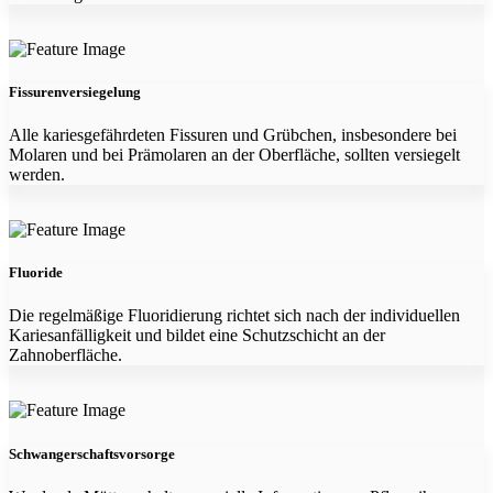
Fissurenversiegelung
Alle kariesgefährdeten Fissuren und Grübchen, insbesondere bei
Molaren und bei Prämolaren an der Oberfläche, sollten versiegelt
werden.
Fluoride
Die regelmäßige Fluoridierung richtet sich nach der individuellen
Kariesanfälligkeit und bildet eine Schutzschicht an der
Zahnoberfläche.
Schwangerschaftsvorsorge